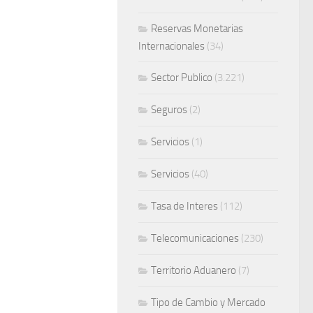
Reservas Monetarias
Internacionales
(34)
Sector Publico
(3.221)
Seguros
(2)
Servicios
(1)
Servicios
(40)
Tasa de Interes
(112)
Telecomunicaciones
(230)
Territorio Aduanero
(7)
Tipo de Cambio y Mercado