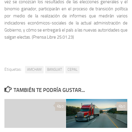
vez se conozcan los resultados de las elecciones generales y el
binomio ganador, participarán en el proceso de transición política
por medio de la realización de informes que medirán varios
indicadores económicos-sociales de la actual administración de
Gobierno, y cómo se entregará el país a las nuevas autoridades que
salgan electas. (Prensa Libre 25.01.23)
Etiquetas:
AMCHAM
BANGUAT
CEPAL
TAMBIÉN TE PODRÍA GUSTAR...
0
0