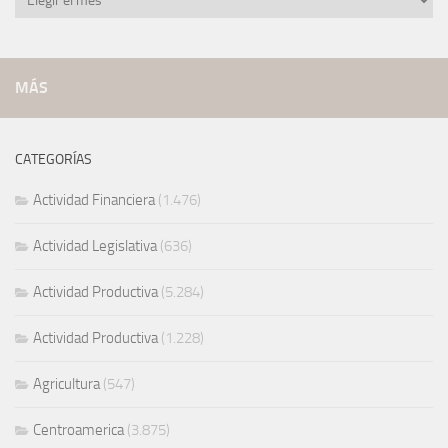
archivadas
MÁS
CATEGORÍAS
Actividad Financiera
(1.476)
Actividad Legislativa
(636)
Actividad Productiva
(5.284)
Actividad Productiva
(1.228)
Agricultura
(547)
Centroamerica
(3.875)