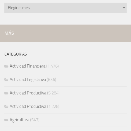
Noticias
archivadas
MÁS
CATEGORÍAS
Actividad Financiera
(1.476)
Actividad Legislativa
(636)
Actividad Productiva
(5.284)
Actividad Productiva
(1.228)
Agricultura
(547)