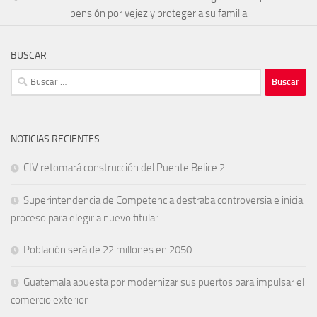
pensión por vejez y proteger a su familia
BUSCAR
Buscar:
NOTICIAS RECIENTES
CIV retomará construcción del Puente Belice 2
Superintendencia de Competencia destraba controversia e inicia
proceso para elegir a nuevo titular
Población será de 22 millones en 2050
Guatemala apuesta por modernizar sus puertos para impulsar el
comercio exterior