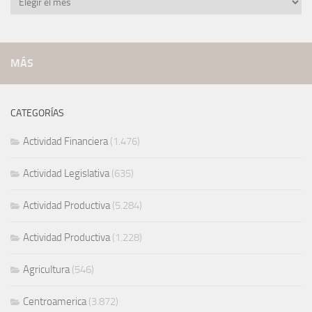
archivadas
MÁS
CATEGORÍAS
Actividad Financiera
(1.476)
Actividad Legislativa
(635)
Actividad Productiva
(5.284)
Actividad Productiva
(1.228)
Agricultura
(546)
Centroamerica
(3.872)