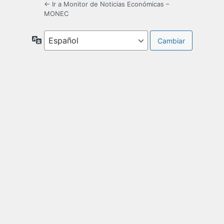
← Ir a Monitor de Noticias Económicas –
MONEC
Idioma