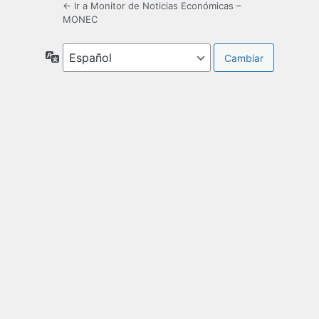
← Ir a Monitor de Noticias Económicas –
MONEC
Idioma