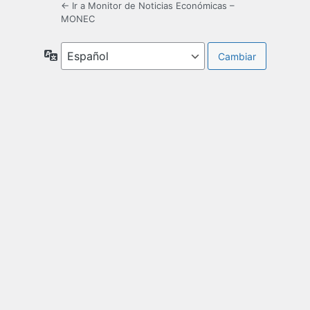
← Ir a Monitor de Noticias Económicas –
MONEC
Idioma