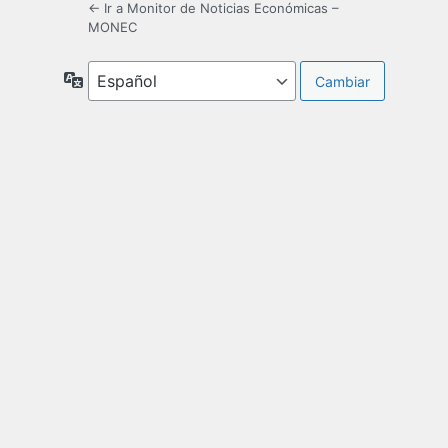
← Ir a Monitor de Noticias Económicas –
MONEC
Idioma