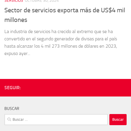
SERVICIOS
OCTUBRE 30, 2024
Sector de servicios exporta más de US$4 mil
millones
La industria de servicios ha crecido al extremo que se ha
convertido en el segundo generador de divisas para el país
hasta alcanzar los 4 mil 273 millones de dólares en 2023,
expuso ayer...
SEGUIR:
BUSCAR
Buscar: