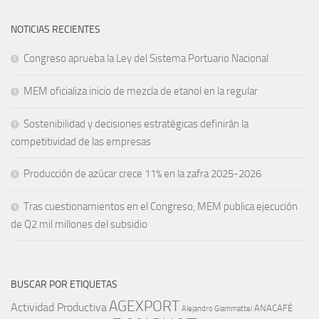
NOTICIAS RECIENTES
Congreso aprueba la Ley del Sistema Portuario Nacional
MEM oficializa inicio de mezcla de etanol en la regular
Sostenibilidad y decisiones estratégicas definirán la
competitividad de las empresas
Producción de azúcar crece 11% en la zafra 2025-2026
Tras cuestionamientos en el Congreso, MEM publica ejecución
de Q2 mil millones del subsidio
BUSCAR POR ETIQUETAS
AGEXPORT
Actividad Productiva
ANACAFÉ
Alejandro Giammattei