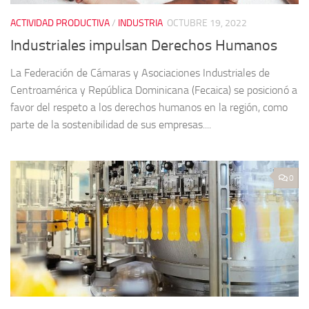
ACTIVIDAD PRODUCTIVA
/
INDUSTRIA
OCTUBRE 19, 2022
Industriales impulsan Derechos Humanos
La Federación de Cámaras y Asociaciones Industriales de
Centroamérica y República Dominicana (Fecaica) se posicionó a
favor del respeto a los derechos humanos en la región, como
parte de la sostenibilidad de sus empresas....
0