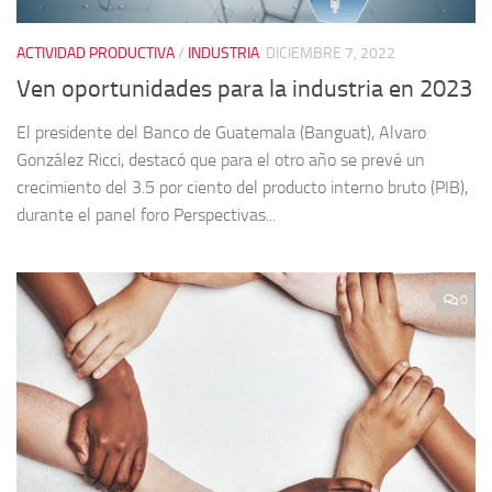
ACTIVIDAD PRODUCTIVA
/
INDUSTRIA
DICIEMBRE 7, 2022
Ven oportunidades para la industria en 2023
El presidente del Banco de Guatemala (Banguat), Alvaro
González Ricci, destacó que para el otro año se prevé un
crecimiento del 3.5 por ciento del producto interno bruto (PIB),
durante el panel foro Perspectivas...
0