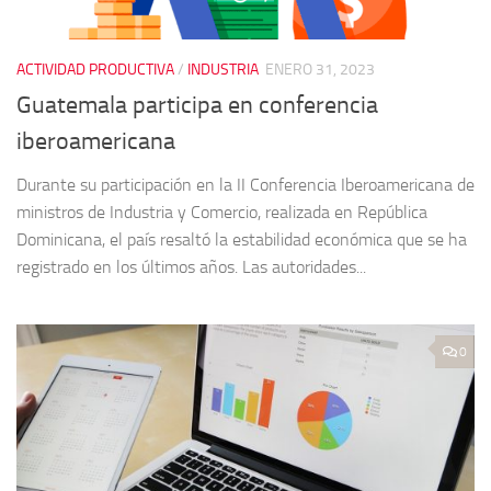
ACTIVIDAD PRODUCTIVA
/
INDUSTRIA
ENERO 31, 2023
Guatemala participa en conferencia
iberoamericana
Durante su participación en la II Conferencia Iberoamericana de
ministros de Industria y Comercio, realizada en República
Dominicana, el país resaltó la estabilidad económica que se ha
registrado en los últimos años. Las autoridades...
0