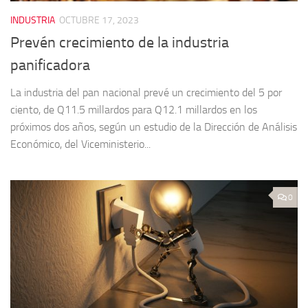
INDUSTRIA
OCTUBRE 17, 2023
Prevén crecimiento de la industria
panificadora
La industria del pan nacional prevé un crecimiento del 5 por
ciento, de Q11.5 millardos para Q12.1 millardos en los
próximos dos años, según un estudio de la Dirección de Análisis
Económico, del Viceministerio...
0