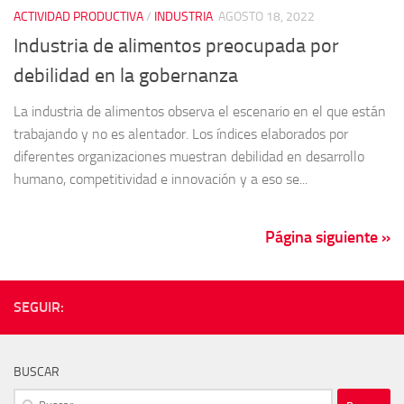
ACTIVIDAD PRODUCTIVA
/
INDUSTRIA
AGOSTO 18, 2022
Industria de alimentos preocupada por
debilidad en la gobernanza
La industria de alimentos observa el escenario en el que están
trabajando y no es alentador. Los índices elaborados por
diferentes organizaciones muestran debilidad en desarrollo
humano, competitividad e innovación y a eso se...
Página siguiente »
SEGUIR:
BUSCAR
Buscar: