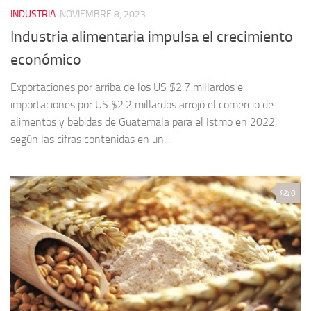
INDUSTRIA
NOVIEMBRE 8, 2023
Industria alimentaria impulsa el crecimiento
económico
Exportaciones por arriba de los US $2.7 millardos e
importaciones por US $2.2 millardos arrojó el comercio de
alimentos y bebidas de Guatemala para el Istmo en 2022,
según las cifras contenidas en un...
0