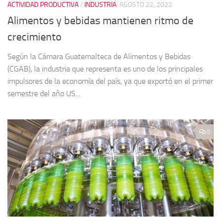
ACTIVIDAD PRODUCTIVA
/
INDUSTRIA
AGOSTO 22, 2022
Alimentos y bebidas mantienen ritmo de
crecimiento
Según la Cámara Guatemalteca de Alimentos y Bebidas
(CGAB), la industria que representa es uno de los principales
impulsores de la economía del país, ya que exportó en el primer
semestre del año US...
0