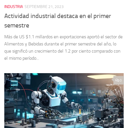
INDUSTRIA
SEPTIEMBRE 21, 2023
Actividad industrial destaca en el primer
semestre
Más de US $1.1 millardos en exportaciones aportó el sector de
Alimentos y Bebidas durante el primer semestre del año, lo
que significó un crecimiento del 1.2 por ciento comparado con
el mismo período...
0