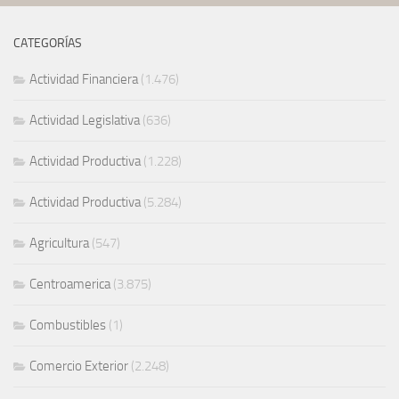
CATEGORÍAS
Actividad Financiera
(1.476)
Actividad Legislativa
(636)
Actividad Productiva
(1.228)
Actividad Productiva
(5.284)
Agricultura
(547)
Centroamerica
(3.875)
Combustibles
(1)
Comercio Exterior
(2.248)