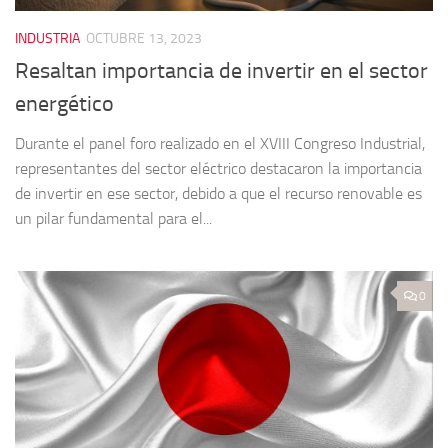
INDUSTRIA
OCTUBRE 13, 2023
Resaltan importancia de invertir en el sector
energético
Durante el panel foro realizado en el XVIII Congreso Industrial,
representantes del sector eléctrico destacaron la importancia
de invertir en ese sector, debido a que el recurso renovable es
un pilar fundamental para el...
0