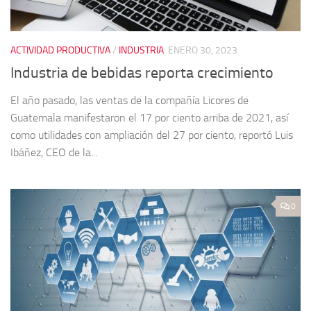
ACTIVIDAD PRODUCTIVA
/
INDUSTRIA
ENERO 30, 2023
Industria de bebidas reporta crecimiento
El año pasado, las ventas de la compañía Licores de
Guatemala manifestaron el 17 por ciento arriba de 2021, así
como utilidades con ampliación del 27 por ciento, reportó Luis
Ibáñez, CEO de la...
0