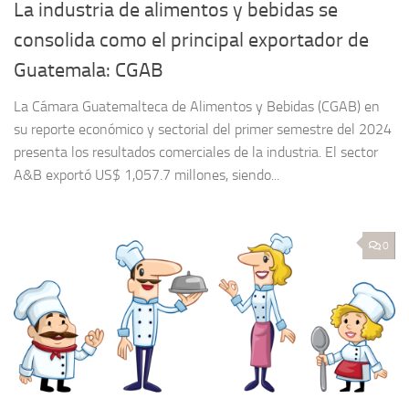
La industria de alimentos y bebidas se
consolida como el principal exportador de
Guatemala: CGAB
La Cámara Guatemalteca de Alimentos y Bebidas (CGAB) en
su reporte económico y sectorial del primer semestre del 2024
presenta los resultados comerciales de la industria. El sector
A&B exportó US$ 1,057.7 millones, siendo...
0