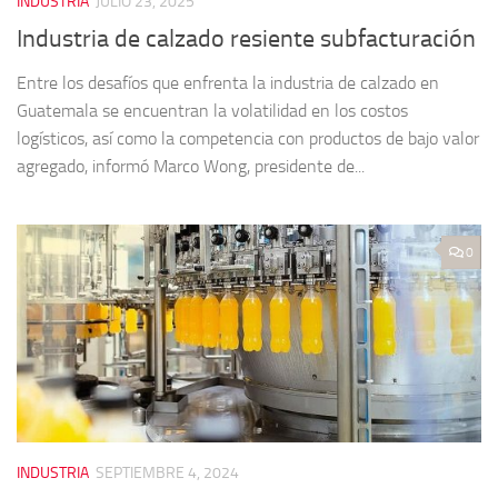
INDUSTRIA
JULIO 23, 2025
Industria de calzado resiente subfacturación
Entre los desafíos que enfrenta la industria de calzado en
Guatemala se encuentran la volatilidad en los costos
logísticos, así como la competencia con productos de bajo valor
agregado, informó Marco Wong, presidente de...
0
INDUSTRIA
SEPTIEMBRE 4, 2024