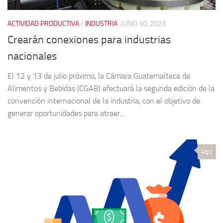
ACTIVIDAD PRODUCTIVA
/
INDUSTRIA
JUNIO 30, 2023
Crearán conexiones para industrias
nacionales
El 12 y 13 de julio próximo, la Cámara Guatemalteca de
Alimentos y Bebidas (CGAB) efectuará la segunda edición de la
convención internacional de la industria, con el objetivo de
generar oportunidades para atraer...
0