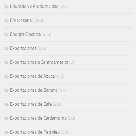
Educacion y Productividad
(55)
Empresarial
(296)
Energia Electrica
(935)
Exportaciones
(506)
Exportaciones a Centroamerica
(37)
Exportaciones de Azucar
(72)
Exportaciones de Banano
(17)
Exportaciones de Cafe
(298)
Exportaciones de Cardamomo
(38)
Exportaciones de Petroleo
(95)