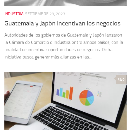
INDUSTRIA
SEPTIEMBRE 29, 2023
Guatemala y Japón incentivan los negocios
Autoridades de los gobiernos de Guatemala y Japón lanzaron
la Cámara de Comercio e Industria entre ambos países, con la
finalidad de incentivar oportunidades de negocios. Dicha
iniciativa busca generar más alianzas en las...
0