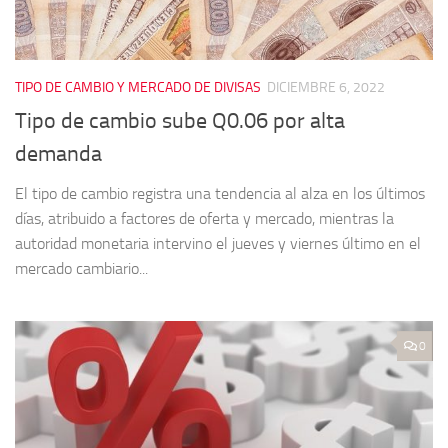
TIPO DE CAMBIO Y MERCADO DE DIVISAS
DICIEMBRE 6, 2022
Tipo de cambio sube Q0.06 por alta
demanda
El tipo de cambio registra una tendencia al alza en los últimos
días, atribuido a factores de oferta y mercado, mientras la
autoridad monetaria intervino el jueves y viernes último en el
mercado cambiario...
0