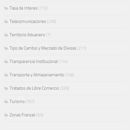
Tasa de Interes
(112)
Telecomunicaciones
(230)
Territorio Aduanero
(7)
Tipo de Cambio y Mercado de Divisas
(211)
Transparencia Institucional
(114)
Transporte y Almacenamiento
(746)
Tratados de Libre Comercio
(326)
Turismo
(707)
Zonas Francas
(53)