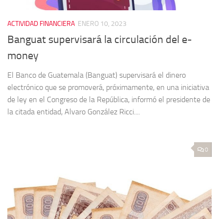
ACTIVIDAD FINANCIERA
ENERO 10, 2023
Banguat supervisará la circulación del e-
money
El Banco de Guatemala (Banguat) supervisará el dinero
electrónico que se promoverá, próximamente, en una iniciativa
de ley en el Congreso de la República, informó el presidente de
la citada entidad, Alvaro González Ricci....
0