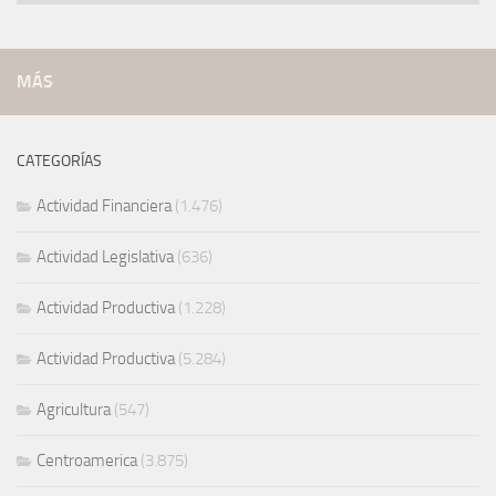
archivadas
MÁS
CATEGORÍAS
Actividad Financiera
(1.476)
Actividad Legislativa
(636)
Actividad Productiva
(1.228)
Actividad Productiva
(5.284)
Agricultura
(547)
Centroamerica
(3.875)