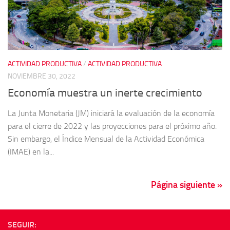
ACTIVIDAD PRODUCTIVA
/
ACTIVIDAD PRODUCTIVA
NOVIEMBRE 30, 2022
Economía muestra un inerte crecimiento
La Junta Monetaria (JM) iniciará la evaluación de la economía
para el cierre de 2022 y las proyecciones para el próximo año.
Sin embargo, el Índice Mensual de la Actividad Económica
(IMAE) en la...
Página siguiente »
SEGUIR: