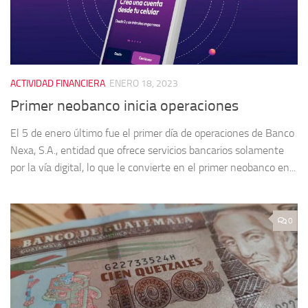
ACTIVIDAD FINANCIERA
ENERO 18, 2023
Primer neobanco inicia operaciones
El 5 de enero último fue el primer día de operaciones de Banco
Nexa, S.A., entidad que ofrece servicios bancarios solamente
por la vía digital, lo que le convierte en el primer neobanco en...
0