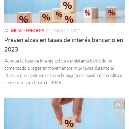
ACTIVIDAD FINANCIERA
DICIEMBRE 2, 2022
Prevén alzas en tasas de interés bancario en
2023
Aunque la tasa de interés activa del sistema bancario ha
comenzado a registrar movimientos muy leves durante el
2022, y principalmente hacia la baja (a excepción del crédito al
consumo), será hasta el 2023...
0