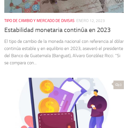
TIPO DE CAMBIO Y MERCADO DE DIVISAS
ENERO 12, 2023
Estabilidad monetaria continúa en 2023
El tipo de cambio de la moneda nacional con referencia al dólar
continúa estable y en equilibrio en 2023, aseveró el presidente
del Banco de Guatemala (Banguat), Alvaro González Ricci. “Si
se compara con...
0