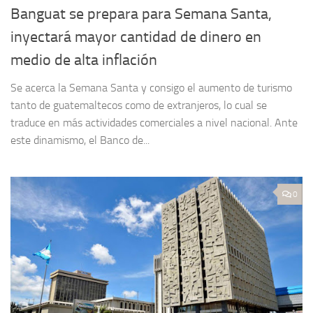
Banguat se prepara para Semana Santa,
inyectará mayor cantidad de dinero en
medio de alta inflación
Se acerca la Semana Santa y consigo el aumento de turismo
tanto de guatemaltecos como de extranjeros, lo cual se
traduce en más actividades comerciales a nivel nacional. Ante
este dinamismo, el Banco de...
0