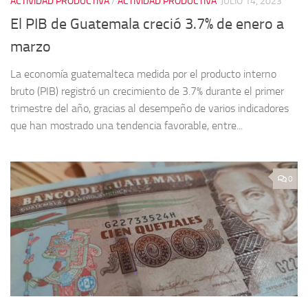
ACTIVIDAD PRODUCTIVA
/
ACTIVIDAD PRODUCTIVA
JULIO 14, 2023
El PIB de Guatemala creció 3.7% de enero a
marzo
La economía guatemalteca medida por el producto interno
bruto (PIB) registró un crecimiento de 3.7% durante el primer
trimestre del año, gracias al desempeño de varios indicadores
que han mostrado una tendencia favorable, entre...
0