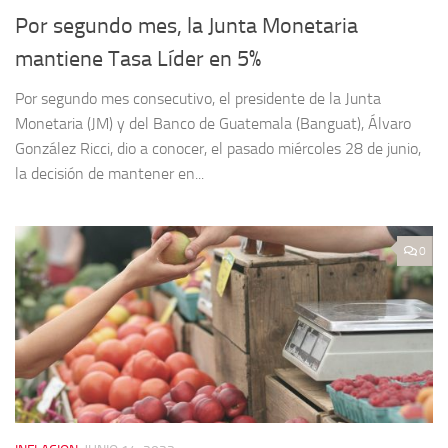
Por segundo mes, la Junta Monetaria
mantiene Tasa Líder en 5%
Por segundo mes consecutivo, el presidente de la Junta
Monetaria (JM) y del Banco de Guatemala (Banguat), Álvaro
González Ricci, dio a conocer, el pasado miércoles 28 de junio,
la decisión de mantener en...
0