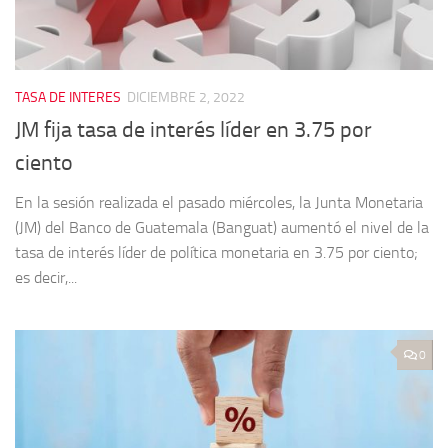
TASA DE INTERES
DICIEMBRE 2, 2022
JM fija tasa de interés líder en 3.75 por
ciento
En la sesión realizada el pasado miércoles, la Junta Monetaria
(JM) del Banco de Guatemala (Banguat) aumentó el nivel de la
tasa de interés líder de política monetaria en 3.75 por ciento;
es decir,...
0