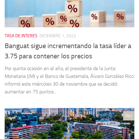
TASA DE INTERES
DICIEMBRE 1, 2022
Banguat sigue incrementando la tasa líder a
3.75 para contener los precios
Por quinta ocasión en el año, el presidente de la Junta
Monetaria (JM) y el Banco de Guatemala, Álvaro González Ricci
informó este miércoles 30 de noviembre que se decidió
aumentar en 75 puntos...
0