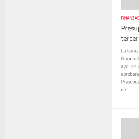
FINANZAS
Presu
tercer
La banca
Nacional
ayer en 
aprobara
Presupue
de...