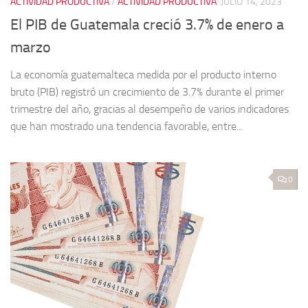
ACTIVIDAD PRODUCTIVA
/
ACTIVIDAD PRODUCTIVA
JULIO 14, 2023
El PIB de Guatemala creció 3.7% de enero a
marzo
La economía guatemalteca medida por el producto interno
bruto (PIB) registró un crecimiento de 3.7% durante el primer
trimestre del año, gracias al desempeño de varios indicadores
que han mostrado una tendencia favorable, entre...
0