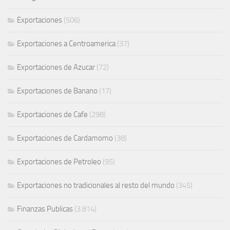
Exportaciones
(506)
Exportaciones a Centroamerica
(37)
Exportaciones de Azucar
(72)
Exportaciones de Banano
(17)
Exportaciones de Cafe
(298)
Exportaciones de Cardamomo
(38)
Exportaciones de Petroleo
(95)
Exportaciones no tradicionales al resto del mundo
(345)
Finanzas Publicas
(3.814)