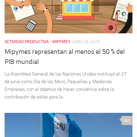
ACTIVIDAD PRODUCTIVA
/
MIPYMES
JUNIO 28, 2023
Mipymes representan al menos el 50 % del
PIB mundial
La Asamblea General de las Naciones Unidas instituyó el 27
de junio como Día de las Micro, Pequeñas y Medianas
Empresas, con el objetivo de hacer conciencia sobre la
contribución de estas para la...
0