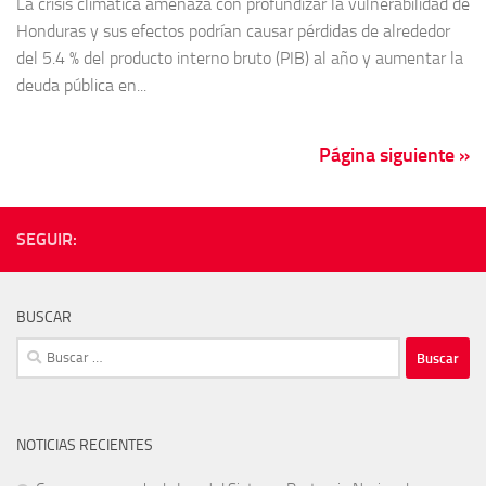
La crisis climática amenaza con profundizar la vulnerabilidad de
Honduras y sus efectos podrían causar pérdidas de alrededor
del 5.4 % del producto interno bruto (PIB) al año y aumentar la
deuda pública en...
Página siguiente »
SEGUIR:
BUSCAR
Buscar:
NOTICIAS RECIENTES