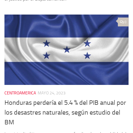
0
CENTROAMERICA
MAYO 24, 2023
Honduras perdería el 5.4 % del PIB anual por
los desastres naturales, según estudio del
BM