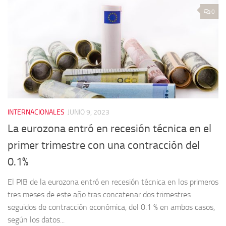
0
INTERNACIONALES
JUNIO 9, 2023
La eurozona entró en recesión técnica en el
primer trimestre con una contracción del
0.1%
El PIB de la eurozona entró en recesión técnica en los primeros
tres meses de este año tras concatenar dos trimestres
seguidos de contracción económica, del 0.1 % en ambos casos,
según los datos...