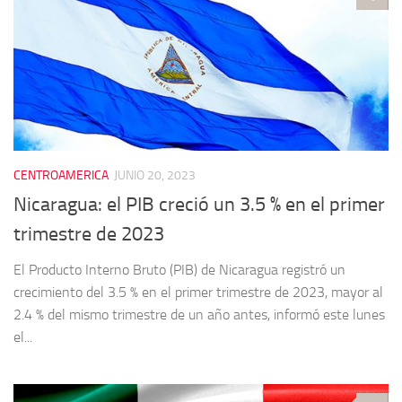
CENTROAMERICA
JUNIO 20, 2023
Nicaragua: el PIB creció un 3.5 % en el primer
trimestre de 2023
El Producto Interno Bruto (PIB) de Nicaragua registró un
crecimiento del 3.5 % en el primer trimestre de 2023, mayor al
2.4 % del mismo trimestre de un año antes, informó este lunes
el...