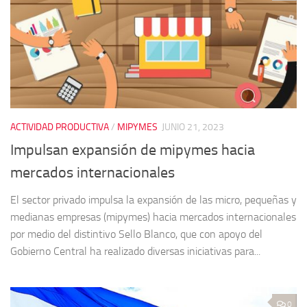
ACTIVIDAD PRODUCTIVA
/
MIPYMES
JUNIO 21, 2023
Impulsan expansión de mipymes hacia
mercados internacionales
El sector privado impulsa la expansión de las micro, pequeñas y
medianas empresas (mipymes) hacia mercados internacionales
por medio del distintivo Sello Blanco, que con apoyo del
Gobierno Central ha realizado diversas iniciativas para...
0