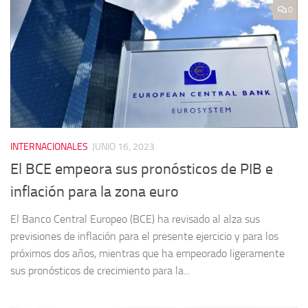
0
INTERNACIONALES
JUNIO 16, 2023
El BCE empeora sus pronósticos de PIB e
inflación para la zona euro
El Banco Central Europeo (BCE) ha revisado al alza sus
previsiones de inflación para el presente ejercicio y para los
próximos dos años, mientras que ha empeorado ligeramente
sus pronósticos de crecimiento para la...