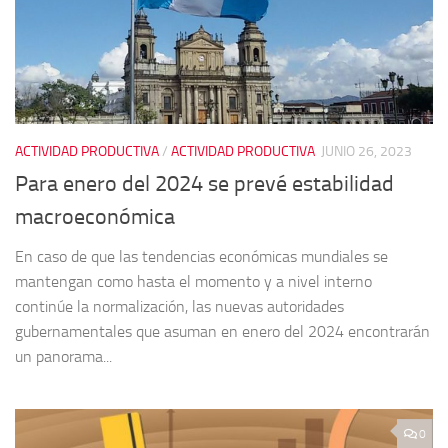
ACTIVIDAD PRODUCTIVA
/
ACTIVIDAD PRODUCTIVA
JUNIO 26, 2023
Para enero del 2024 se prevé estabilidad
macroeconómica
En caso de que las tendencias económicas mundiales se
mantengan como hasta el momento y a nivel interno
continúe la normalización, las nuevas autoridades
gubernamentales que asuman en enero del 2024 encontrarán
un panorama...
0