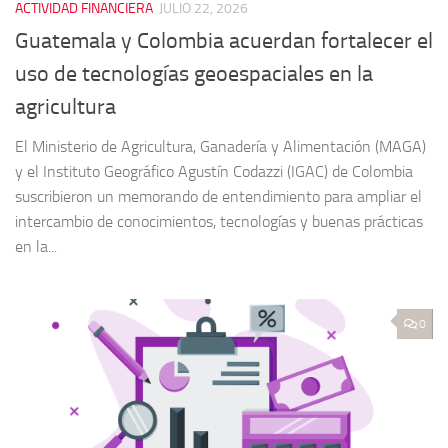
ACTIVIDAD FINANCIERA
JULIO 22, 2026
Guatemala y Colombia acuerdan fortalecer el
uso de tecnologías geoespaciales en la
agricultura
El Ministerio de Agricultura, Ganadería y Alimentación (MAGA)
y el Instituto Geográfico Agustín Codazzi (IGAC) de Colombia
suscribieron un memorando de entendimiento para ampliar el
intercambio de conocimientos, tecnologías y buenas prácticas
en la...
0