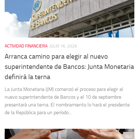
ACTIVIDAD FINANCIERA
JULIO 16, 2026
Arranca camino para elegir al nuevo
superintendente de Bancos: Junta Monetaria
definirá la terna
La Junta Monetaria (JM) comenzó el proceso para elegir al
nuevo superintendente de Bancos y el 10 de septiembre
presentará una terna. El nombramiento lo hará el presidente
de la República para un período...
0