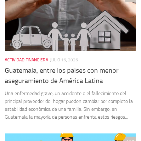
ACTIVIDAD FINANCIERA
JULIO 16, 2026
Guatemala, entre los países con menor
aseguramiento de América Latina
Una enfermedad grave, un accidente o el fallecimiento del
principal proveedor del hogar pueden cambiar por completo la
estabilidad económica de una familia. Sin embargo, en
Guatemala la mayoría de personas enfrenta estos riesgos...