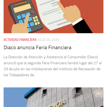
ACTIVIDAD FINANCIERA
JULIO 20, 2026
Diaco anuncia Feria Financiera
La Dirección de Atención y Asistencia al Consumidor (Diaco)
anunció que la segunda Feria Financiera tendrá lugar del 27 al
29 de julio en las instalaciones del Instituto de Recreación de
los Trabajadores de...
0