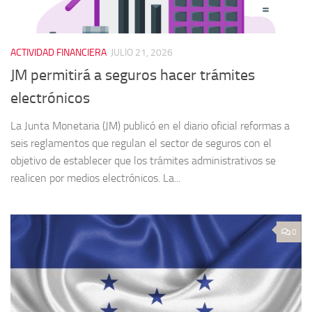
ACTIVIDAD FINANCIERA
JULIO 21, 2026
JM permitirá a seguros hacer trámites
electrónicos
La Junta Monetaria (JM) publicó en el diario oficial reformas a
seis reglamentos que regulan el sector de seguros con el
objetivo de establecer que los trámites administrativos se
realicen por medios electrónicos. La...
0