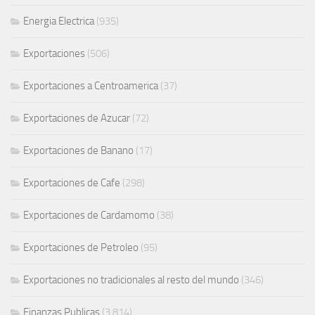
Energia Electrica
(935)
Exportaciones
(506)
Exportaciones a Centroamerica
(37)
Exportaciones de Azucar
(72)
Exportaciones de Banano
(17)
Exportaciones de Cafe
(298)
Exportaciones de Cardamomo
(38)
Exportaciones de Petroleo
(95)
Exportaciones no tradicionales al resto del mundo
(346)
Finanzas Publicas
(3.814)