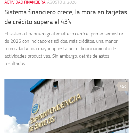
ACTIVIDAD FINANCIERA
AGOSTO 3, 2026
Sistema financiero crece; la mora en tarjetas
de crédito supera el 43%
El sistema financiero guatemalteco cerró el primer semestre
de 2026 con indicadores sólidos: más créditos, una menor
morosidad y una mayor apuesta por el financiamiento de
actividades productivas. Sin embargo, detrás de estos
resultados...
0