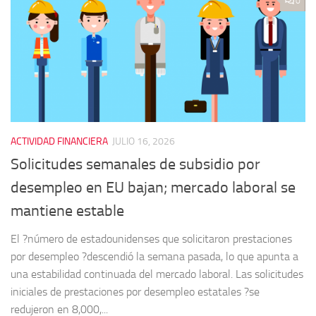
0
ACTIVIDAD FINANCIERA
JULIO 16, 2026
Solicitudes semanales de subsidio por
desempleo en EU bajan; mercado laboral se
mantiene estable
El ?número de estadounidenses que solicitaron prestaciones
por desempleo ?descendió la semana pasada, lo que apunta a
una estabilidad continuada del mercado laboral. Las solicitudes
iniciales de prestaciones por desempleo estatales ?se
redujeron en 8,000,...