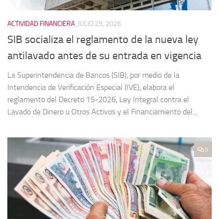
ACTIVIDAD FINANCIERA
JULIO 29, 2026
SIB socializa el reglamento de la nueva ley
antilavado antes de su entrada en vigencia
La Superintendencia de Bancos (SIB), por medio de la
Intendencia de Verificación Especial (IVE), elabora el
reglamento del Decreto 15-2026, Ley Integral contra el
Lavado de Dinero u Otros Activos y el Financiamiento del...
0