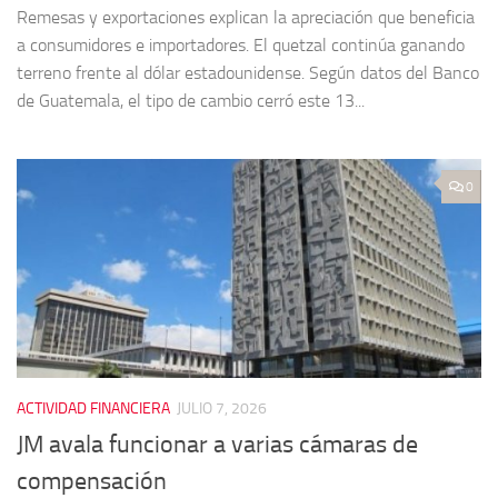
Remesas y exportaciones explican la apreciación que beneficia
a consumidores e importadores. El quetzal continúa ganando
terreno frente al dólar estadounidense. Según datos del Banco
de Guatemala, el tipo de cambio cerró este 13...
0
ACTIVIDAD FINANCIERA
JULIO 7, 2026
JM avala funcionar a varias cámaras de
compensación