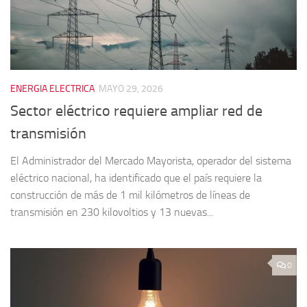
ENERGIA ELECTRICA
MAYO 29, 2026
Sector eléctrico requiere ampliar red de
transmisión
El Administrador del Mercado Mayorista, operador del sistema
eléctrico nacional, ha identificado que el país requiere la
construcción de más de 1 mil kilómetros de líneas de
transmisión en 230 kilovoltios y 13 nuevas...
0