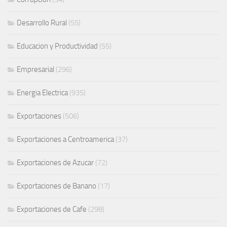
Desarrollo Rural
(55)
Educacion y Productividad
(55)
Empresarial
(296)
Energia Electrica
(935)
Exportaciones
(506)
Exportaciones a Centroamerica
(37)
Exportaciones de Azucar
(72)
Exportaciones de Banano
(17)
Exportaciones de Cafe
(298)