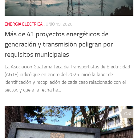
ENERGIA ELECTRICA
JUNIO 19, 2026
Más de 41 proyectos energéticos de
generación y transmisión peligran por
requisitos municipales
La Asociación Guatemalteca de Transportistas de Electricidad
(AGTE) indicó que en enero del 2025 inició la labor de
identificación y recopilación de cada caso relacionado con el
sector, y que a la fecha ha...
0