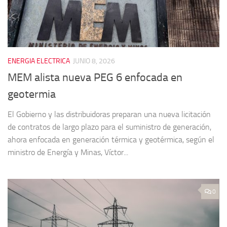
ENERGIA ELECTRICA
JUNIO 8, 2026
MEM alista nueva PEG 6 enfocada en
geotermia
El Gobierno y las distribuidoras preparan una nueva licitación
de contratos de largo plazo para el suministro de generación,
ahora enfocada en generación térmica y geotérmica, según el
ministro de Energía y Minas, Víctor...
0