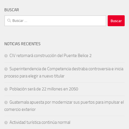
BUSCAR
Buscar:
NOTICIAS RECIENTES
CIV retomará construcción del Puente Belice 2
Superintendencia de Competencia destraba controversia e inicia
proceso para elegir a nuevo titular
Población será de 22 millones en 2050
Guatemala apuesta por modernizar sus puertos para impulsar el
comercio exterior
Actividad turística continúa normal