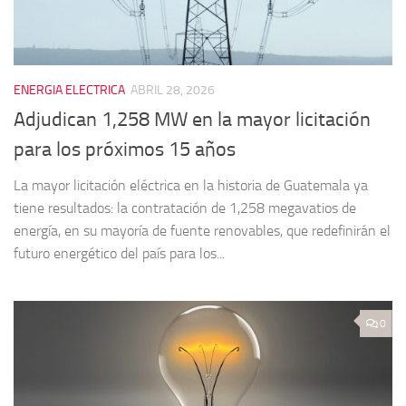
ENERGIA ELECTRICA
ABRIL 28, 2026
Adjudican 1,258 MW en la mayor licitación
para los próximos 15 años
La mayor licitación eléctrica en la historia de Guatemala ya
tiene resultados: la contratación de 1,258 megavatios de
energía, en su mayoría de fuente renovables, que redefinirán el
futuro energético del país para los...
0