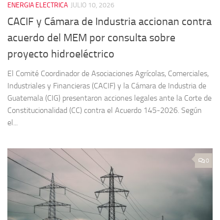
ENERGIA ELECTRICA
JULIO 10, 2026
CACIF y Cámara de Industria accionan contra
acuerdo del MEM por consulta sobre
proyecto hidroeléctrico
El Comité Coordinador de Asociaciones Agrícolas, Comerciales,
Industriales y Financieras (CACIF) y la Cámara de Industria de
Guatemala (CIG) presentaron acciones legales ante la Corte de
Constitucionalidad (CC) contra el Acuerdo 145-2026. Según
el...
0