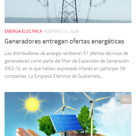
ENERGIA ELECTRICA
FEBRERO 13, 2026
Generadores entregan ofertas energéticas
Las distribuidoras de energía recibieron 51 ofertas técnicas de
generadoras como parte del Plan de Expansión de Generación
(PEG-5), en la que habían expresado interés en participar 59
compañías. La Empresa Eléctrica de Guatemala,...
0