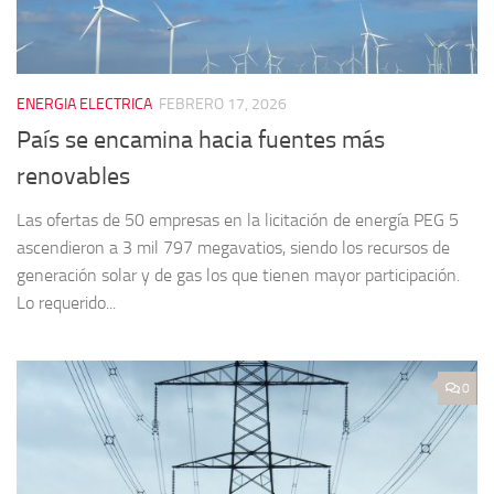
ENERGIA ELECTRICA
FEBRERO 17, 2026
País se encamina hacia fuentes más
renovables
Las ofertas de 50 empresas en la licitación de energía PEG 5
ascendieron a 3 mil 797 megavatios, siendo los recursos de
generación solar y de gas los que tienen mayor participación.
Lo requerido...
0