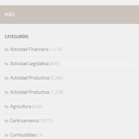
MÁS
CATEGORÍAS
Actividad Financiera
(1.476)
Actividad Legislativa
(635)
Actividad Productiva
(5.284)
Actividad Productiva
(1.228)
Agricultura
(546)
Centroamerica
(3.872)
Combustibles
(1)