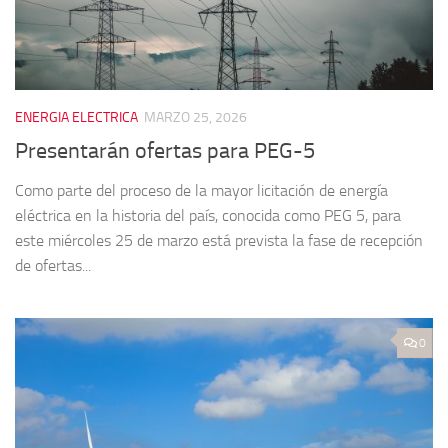
ENERGIA ELECTRICA
MARZO 25, 2026
Presentarán ofertas para PEG-5
Como parte del proceso de la mayor licitación de energía
eléctrica en la historia del país, conocida como PEG 5, para
este miércoles 25 de marzo está prevista la fase de recepción
de ofertas...
0