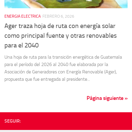
ENERGIA ELECTRICA
FEBRERO 6, 2026
Ager traza hoja de ruta con energía solar
como principal fuente y otras renovables
para el 2040
Una hoja de ruta para la transición energética de Guatemala
para el período del 2026 al 2040 fue elaborada por la
Asociación de Generadores con Energía Renovable (Ager),
propuesta que fue entregada al presidente...
Página siguiente »
SEGUIR: