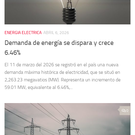
ENERGIA ELECTRICA
ABRIL 6, 2026
Demanda de energía se dispara y crece
6.46%
El 11 de marzo del 2026 se registró en el país una nueva
demanda máxima histórica de electricidad, que se situó en
2,263.23 megavatios (MW). Representa un incremento de
59.01 MW, equivalente al 6.46%,...
0