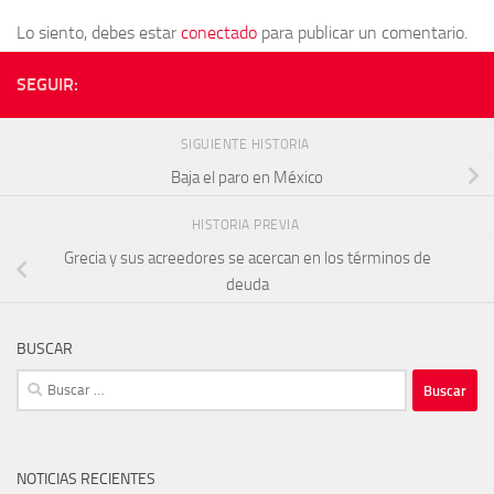
Lo siento, debes estar
conectado
para publicar un comentario.
SEGUIR:
SIGUIENTE HISTORIA
Baja el paro en México
HISTORIA PREVIA
Grecia y sus acreedores se acercan en los términos de
deuda
BUSCAR
Buscar:
NOTICIAS RECIENTES