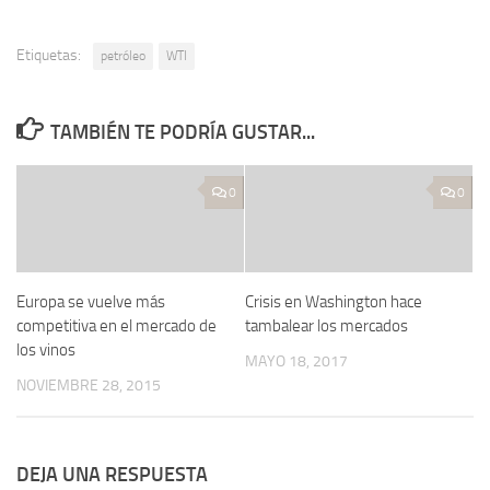
Etiquetas:
petróleo
WTI
TAMBIÉN TE PODRÍA GUSTAR...
0
0
Europa se vuelve más
Crisis en Washington hace
competitiva en el mercado de
tambalear los mercados
los vinos
MAYO 18, 2017
NOVIEMBRE 28, 2015
DEJA UNA RESPUESTA