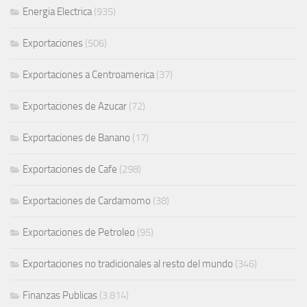
Energia Electrica
(935)
Exportaciones
(506)
Exportaciones a Centroamerica
(37)
Exportaciones de Azucar
(72)
Exportaciones de Banano
(17)
Exportaciones de Cafe
(298)
Exportaciones de Cardamomo
(38)
Exportaciones de Petroleo
(95)
Exportaciones no tradicionales al resto del mundo
(346)
Finanzas Publicas
(3.814)