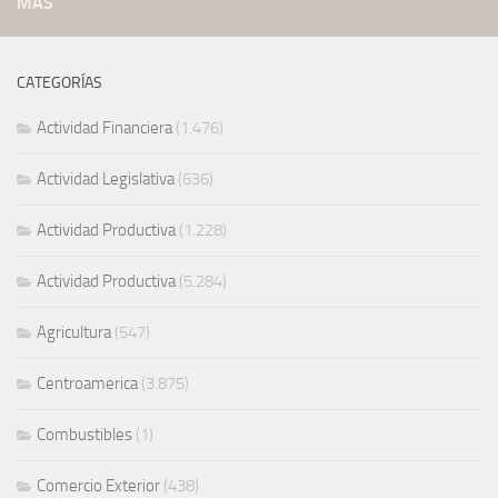
MÁS
CATEGORÍAS
Actividad Financiera
(1.476)
Actividad Legislativa
(636)
Actividad Productiva
(1.228)
Actividad Productiva
(5.284)
Agricultura
(547)
Centroamerica
(3.875)
Combustibles
(1)
Comercio Exterior
(438)