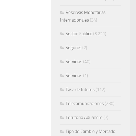
Reservas Monetarias
Internacionales
(34)
Sector Publico
(3.221)
Seguros
(2)
Servicios
(40)
Servicios
(1)
Tasa de Interes
(112)
Telecomunicaciones
(230)
Territorio Aduanero
(7)
Tipo de Cambio y Mercado