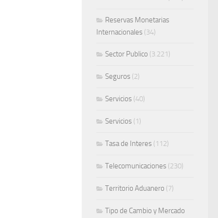
Reservas Monetarias
Internacionales
(34)
Sector Publico
(3.221)
Seguros
(2)
Servicios
(40)
Servicios
(1)
Tasa de Interes
(112)
Telecomunicaciones
(230)
Territorio Aduanero
(7)
Tipo de Cambio y Mercado