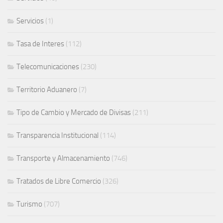
Servicios
(1)
Tasa de Interes
(112)
Telecomunicaciones
(230)
Territorio Aduanero
(7)
Tipo de Cambio y Mercado de Divisas
(211)
Transparencia Institucional
(114)
Transporte y Almacenamiento
(746)
Tratados de Libre Comercio
(326)
Turismo
(707)