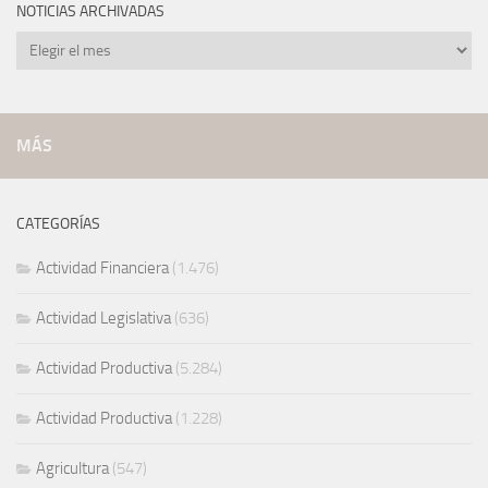
NOTICIAS ARCHIVADAS
Noticias
archivadas
MÁS
CATEGORÍAS
Actividad Financiera
(1.476)
Actividad Legislativa
(636)
Actividad Productiva
(5.284)
Actividad Productiva
(1.228)
Agricultura
(547)