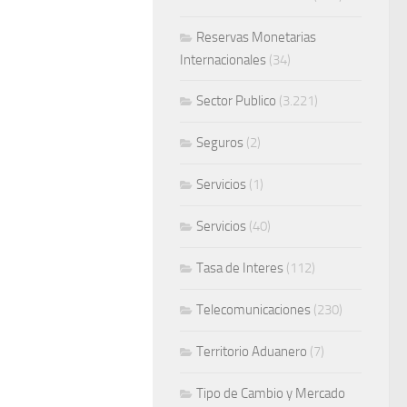
Reservas Monetarias
Internacionales
(34)
Sector Publico
(3.221)
Seguros
(2)
Servicios
(1)
Servicios
(40)
Tasa de Interes
(112)
Telecomunicaciones
(230)
Territorio Aduanero
(7)
Tipo de Cambio y Mercado