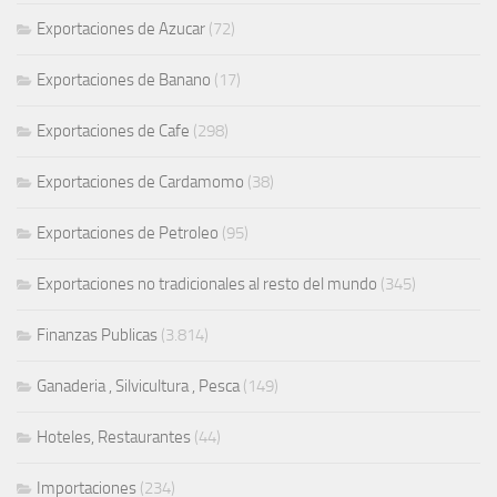
Exportaciones de Azucar
(72)
Exportaciones de Banano
(17)
Exportaciones de Cafe
(298)
Exportaciones de Cardamomo
(38)
Exportaciones de Petroleo
(95)
Exportaciones no tradicionales al resto del mundo
(345)
Finanzas Publicas
(3.814)
Ganaderia , Silvicultura , Pesca
(149)
Hoteles, Restaurantes
(44)
Importaciones
(234)