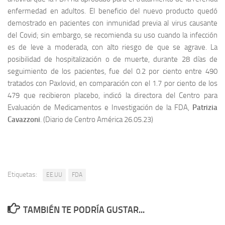
enfermedad en adultos. El beneficio del nuevo producto quedó
demostrado en pacientes con inmunidad previa al virus causante
del Covid; sin embargo, se recomienda su uso cuando la infección
es de leve a moderada, con alto riesgo de que se agrave. La
posibilidad de hospitalización o de muerte, durante 28 días de
seguimiento de los pacientes, fue del 0.2 por ciento entre 490
tratados con Paxlovid, en comparación con el 1.7 por ciento de los
479 que recibieron placebo, indicó la directora del Centro para
Evaluación de Medicamentos e Investigación de la FDA,
Patrizia
Cavazzoni
. (Diario de Centro América 26.05.23)
Etiquetas:
EE.UU
FDA
TAMBIÉN TE PODRÍA GUSTAR...