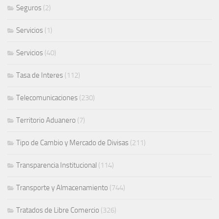
Seguros
(2)
Servicios
(1)
Servicios
(40)
Tasa de Interes
(112)
Telecomunicaciones
(230)
Territorio Aduanero
(7)
Tipo de Cambio y Mercado de Divisas
(211)
Transparencia Institucional
(114)
Transporte y Almacenamiento
(744)
Tratados de Libre Comercio
(326)