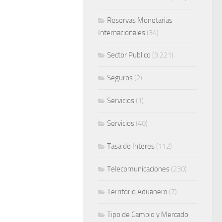
Reservas Monetarias
Internacionales
(34)
Sector Publico
(3.221)
Seguros
(2)
Servicios
(1)
Servicios
(40)
Tasa de Interes
(112)
Telecomunicaciones
(230)
Territorio Aduanero
(7)
Tipo de Cambio y Mercado