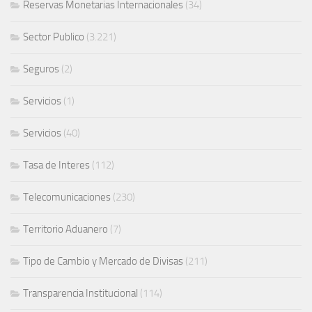
Reservas Monetarias Internacionales
(34)
Sector Publico
(3.221)
Seguros
(2)
Servicios
(1)
Servicios
(40)
Tasa de Interes
(112)
Telecomunicaciones
(230)
Territorio Aduanero
(7)
Tipo de Cambio y Mercado de Divisas
(211)
Transparencia Institucional
(114)