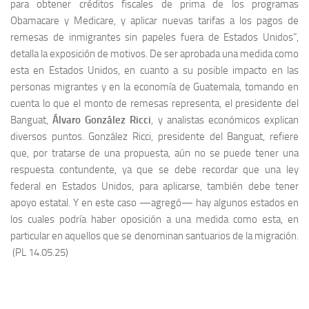
para obtener créditos fiscales de prima de los programas
Obamacare y Medicare, y aplicar nuevas tarifas a los pagos de
remesas de inmigrantes sin papeles fuera de Estados Unidos”,
detalla la exposición de motivos. De ser aprobada una medida como
esta en Estados Unidos, en cuanto a su posible impacto en las
personas migrantes y en la economía de Guatemala, tomando en
cuenta lo que el monto de remesas representa, el presidente del
Banguat,
Álvaro González Ricci
, y analistas económicos explican
diversos puntos. González Ricci, presidente del Banguat, refiere
que, por tratarse de una propuesta, aún no se puede tener una
respuesta contundente, ya que se debe recordar que una ley
federal en Estados Unidos, para aplicarse, también debe tener
apoyo estatal. Y en este caso —agregó— hay algunos estados en
los cuales podría haber oposición a una medida como esta, en
particular en aquellos que se denominan santuarios de la migración.
(PL 14.05.25)