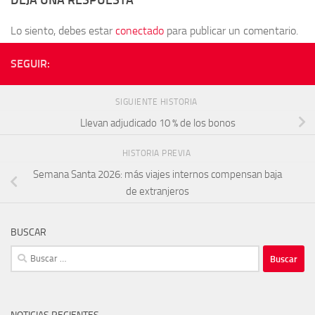
Lo siento, debes estar
conectado
para publicar un comentario.
SEGUIR:
SIGUIENTE HISTORIA
Llevan adjudicado 10 % de los bonos
HISTORIA PREVIA
Semana Santa 2026: más viajes internos compensan baja
de extranjeros
BUSCAR
Buscar: