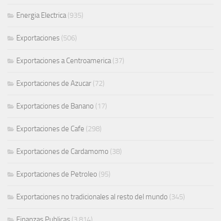
Energia Electrica
(935)
Exportaciones
(506)
Exportaciones a Centroamerica
(37)
Exportaciones de Azucar
(72)
Exportaciones de Banano
(17)
Exportaciones de Cafe
(298)
Exportaciones de Cardamomo
(38)
Exportaciones de Petroleo
(95)
Exportaciones no tradicionales al resto del mundo
(345)
Finanzas Publicas
(3.814)