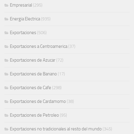
Empresarial
(295)
Energia Electrica
(935)
Exportaciones
(506)
Exportaciones a Centroamerica
(37)
Exportaciones de Azucar
(72)
Exportaciones de Banano
(17)
Exportaciones de Cafe
(298)
Exportaciones de Cardamomo
(38)
Exportaciones de Petroleo
(95)
Exportaciones no tradicionales al resto del mundo
(345)