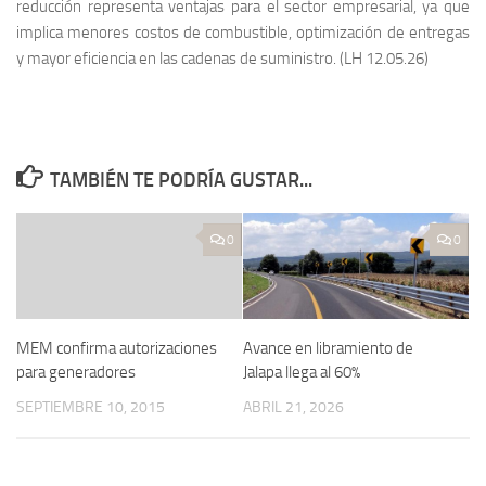
reducción representa ventajas para el sector empresarial, ya que
implica menores costos de combustible, optimización de entregas
y mayor eficiencia en las cadenas de suministro. (LH 12.05.26)
TAMBIÉN TE PODRÍA GUSTAR...
0
0
MEM confirma autorizaciones
Avance en libramiento de
para generadores
Jalapa llega al 60%
SEPTIEMBRE 10, 2015
ABRIL 21, 2026