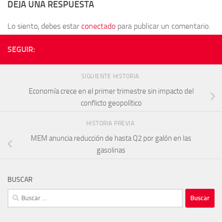
DEJA UNA RESPUESTA
Lo siento, debes estar
conectado
para publicar un comentario.
SEGUIR:
SIGUIENTE HISTORIA
Economía crece en el primer trimestre sin impacto del
conflicto geopolítico
HISTORIA PREVIA
MEM anuncia reducción de hasta Q2 por galón en las
gasolinas
BUSCAR
Buscar: