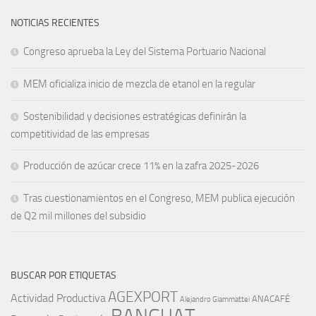
NOTICIAS RECIENTES
Congreso aprueba la Ley del Sistema Portuario Nacional
MEM oficializa inicio de mezcla de etanol en la regular
Sostenibilidad y decisiones estratégicas definirán la
competitividad de las empresas
Producción de azúcar crece 11% en la zafra 2025-2026
Tras cuestionamientos en el Congreso, MEM publica ejecución
de Q2 mil millones del subsidio
BUSCAR POR ETIQUETAS
AGEXPORT
Actividad Productiva
ANACAFÉ
Alejandro Giammattei