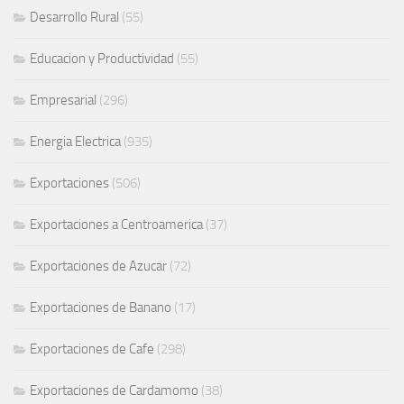
Desarrollo Rural
(55)
Educacion y Productividad
(55)
Empresarial
(296)
Energia Electrica
(935)
Exportaciones
(506)
Exportaciones a Centroamerica
(37)
Exportaciones de Azucar
(72)
Exportaciones de Banano
(17)
Exportaciones de Cafe
(298)
Exportaciones de Cardamomo
(38)