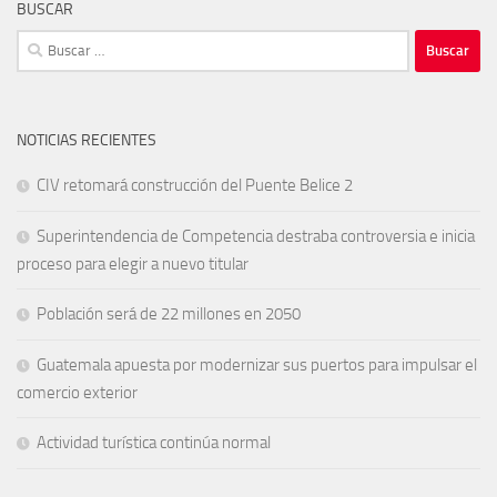
BUSCAR
Buscar:
NOTICIAS RECIENTES
CIV retomará construcción del Puente Belice 2
Superintendencia de Competencia destraba controversia e inicia
proceso para elegir a nuevo titular
Población será de 22 millones en 2050
Guatemala apuesta por modernizar sus puertos para impulsar el
comercio exterior
Actividad turística continúa normal