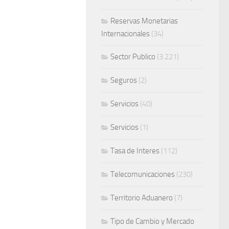
Reservas Monetarias
Internacionales
(34)
Sector Publico
(3.221)
Seguros
(2)
Servicios
(40)
Servicios
(1)
Tasa de Interes
(112)
Telecomunicaciones
(230)
Territorio Aduanero
(7)
Tipo de Cambio y Mercado