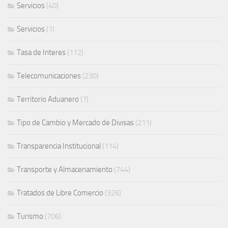
Servicios
(40)
Servicios
(1)
Tasa de Interes
(112)
Telecomunicaciones
(230)
Territorio Aduanero
(7)
Tipo de Cambio y Mercado de Divisas
(211)
Transparencia Institucional
(114)
Transporte y Almacenamiento
(744)
Tratados de Libre Comercio
(326)
Turismo
(706)