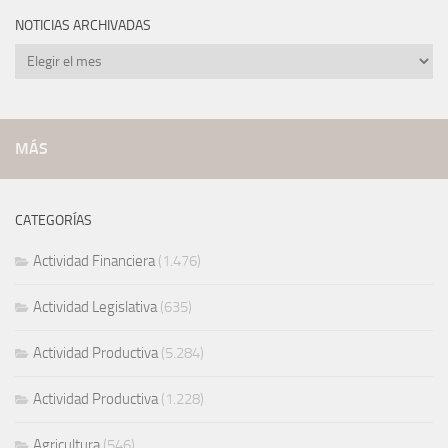
NOTICIAS ARCHIVADAS
Noticias
archivadas
MÁS
CATEGORÍAS
Actividad Financiera
(1.476)
Actividad Legislativa
(635)
Actividad Productiva
(5.284)
Actividad Productiva
(1.228)
Agricultura
(546)