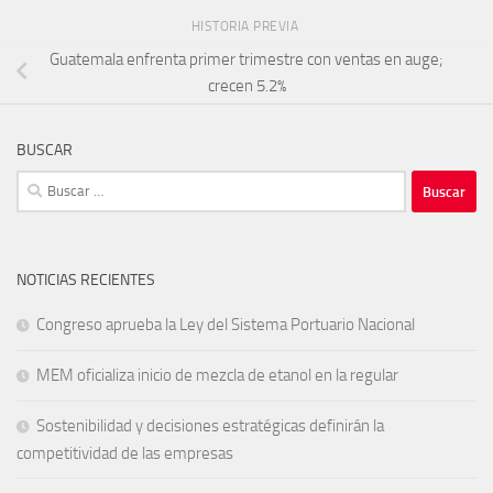
HISTORIA PREVIA
Guatemala enfrenta primer trimestre con ventas en auge;
crecen 5.2%
BUSCAR
Buscar:
NOTICIAS RECIENTES
Congreso aprueba la Ley del Sistema Portuario Nacional
MEM oficializa inicio de mezcla de etanol en la regular
Sostenibilidad y decisiones estratégicas definirán la
competitividad de las empresas