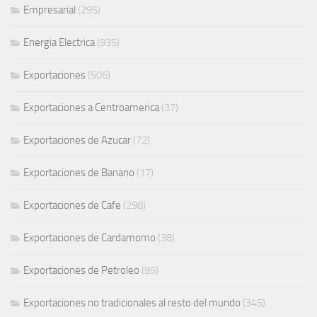
Empresarial
(295)
Energia Electrica
(935)
Exportaciones
(506)
Exportaciones a Centroamerica
(37)
Exportaciones de Azucar
(72)
Exportaciones de Banano
(17)
Exportaciones de Cafe
(298)
Exportaciones de Cardamomo
(38)
Exportaciones de Petroleo
(95)
Exportaciones no tradicionales al resto del mundo
(345)