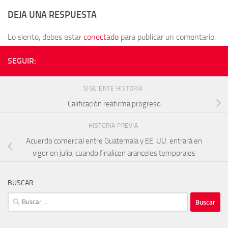
DEJA UNA RESPUESTA
Lo siento, debes estar
conectado
para publicar un comentario.
SEGUIR:
SIGUIENTE HISTORIA
Calificación reafirma progreso
HISTORIA PREVIA
Acuerdo comercial entre Guatemala y EE. UU. entrará en
vigor en julio, cuando finalicen aranceles temporales
BUSCAR
Buscar: