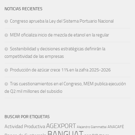
NOTICIAS RECIENTES
Congreso aprueba la Ley del Sistema Portuario Nacional
MEM oficializa inicio de mezcla de etanol en la regular
Sostenibilidad y decisiones estratégicas definirán la
competitividad de las empresas
Producción de azúcar crece 11% en la zafra 2025-2026
Tras cuestionamientos en el Congreso, MEM publica ejecución
de Q2 mil millones del subsidio
BUSCAR POR ETIQUETAS
AGEXPORT
Actividad Productiva
ANACAFÉ
Alejandro Giammattei
BANGUAT