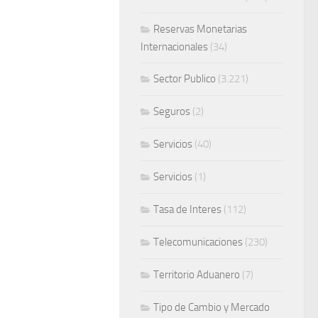
Reservas Monetarias
Internacionales
(34)
Sector Publico
(3.221)
Seguros
(2)
Servicios
(40)
Servicios
(1)
Tasa de Interes
(112)
Telecomunicaciones
(230)
Territorio Aduanero
(7)
Tipo de Cambio y Mercado