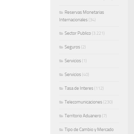
Reservas Monetarias
Internacionales
(34)
Sector Publico
(3.221)
Seguros
(2)
Servicios
(1)
Servicios
(40)
Tasa de Interes
(112)
Telecomunicaciones
(230)
Territorio Aduanero
(7)
Tipo de Cambio y Mercado