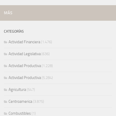
MÁS
CATEGORÍAS
Actividad Financiera
(1.476)
Actividad Legislativa
(636)
Actividad Productiva
(1.228)
Actividad Productiva
(5.284)
Agricultura
(547)
Centroamerica
(3.875)
Combustibles
(1)