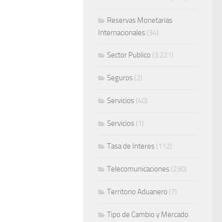
Reservas Monetarias
Internacionales
(34)
Sector Publico
(3.221)
Seguros
(2)
Servicios
(40)
Servicios
(1)
Tasa de Interes
(112)
Telecomunicaciones
(230)
Territorio Aduanero
(7)
Tipo de Cambio y Mercado