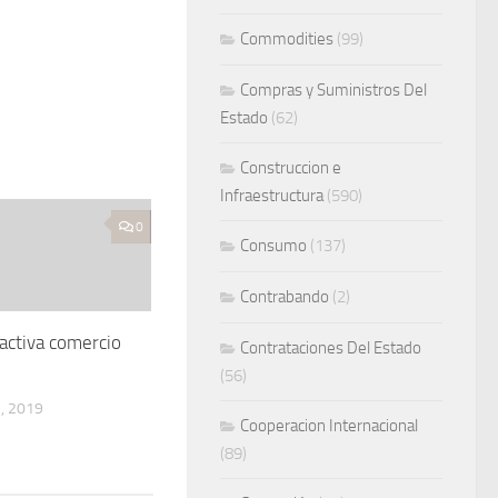
Commodities
(99)
Compras y Suministros Del
Estado
(62)
Construccion e
Infraestructura
(590)
0
Consumo
(137)
Contrabando
(2)
activa comercio
Contrataciones Del Estado
(56)
, 2019
Cooperacion Internacional
(89)