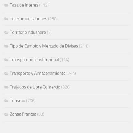
Tasa de Interes
(112)
Telecomunicaciones
(230)
Territorio Aduanero
(7)
Tipo de Cambio y Mercado de Divisas
(211)
Transparencia Institucional
(114)
Transporte y Almacenamiento
(744)
Tratados de Libre Comercio
(326)
Turismo
(706)
Zonas Francas
(53)