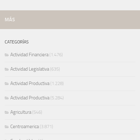
MÁS
CATEGORÍAS
Actividad Financiera
(1.476)
Actividad Legislativa
(635)
Actividad Productiva
(1.228)
Actividad Productiva
(5.284)
Agricultura
(546)
Centroamerica
(3.871)