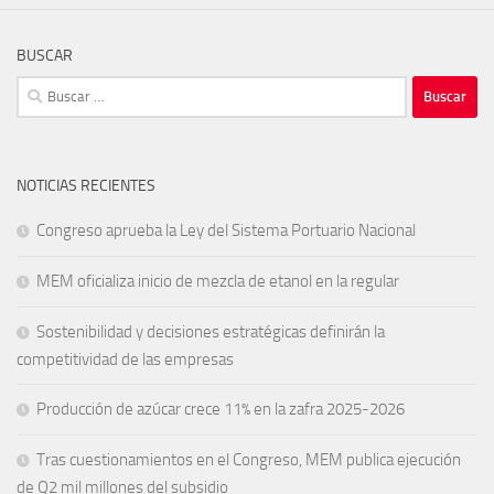
BUSCAR
Buscar:
NOTICIAS RECIENTES
Congreso aprueba la Ley del Sistema Portuario Nacional
MEM oficializa inicio de mezcla de etanol en la regular
Sostenibilidad y decisiones estratégicas definirán la
competitividad de las empresas
Producción de azúcar crece 11% en la zafra 2025-2026
Tras cuestionamientos en el Congreso, MEM publica ejecución
de Q2 mil millones del subsidio