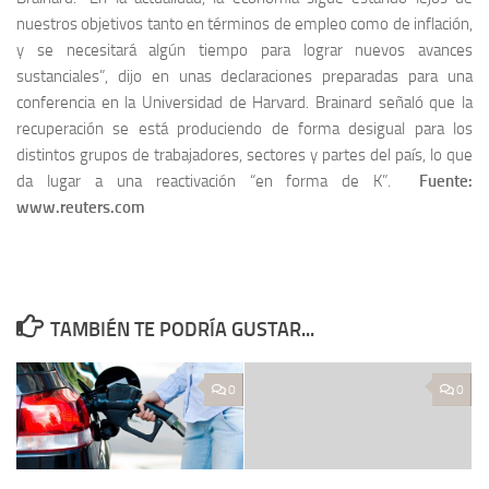
nuestros objetivos tanto en términos de empleo como de inflación,
y se necesitará algún tiempo para lograr nuevos avances
sustanciales”, dijo en unas declaraciones preparadas para una
conferencia en la Universidad de Harvard. Brainard señaló que la
recuperación se está produciendo de forma desigual para los
distintos grupos de trabajadores, sectores y partes del país, lo que
da lugar a una reactivación “en forma de K”.
Fuente:
www.reuters.com
TAMBIÉN TE PODRÍA GUSTAR...
0
0