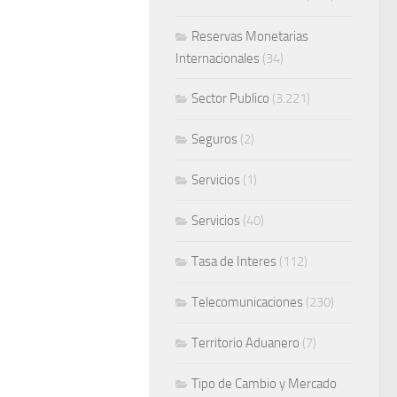
Reservas Monetarias
Internacionales
(34)
Sector Publico
(3.221)
Seguros
(2)
Servicios
(1)
Servicios
(40)
Tasa de Interes
(112)
Telecomunicaciones
(230)
Territorio Aduanero
(7)
Tipo de Cambio y Mercado