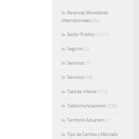
Reservas Monetarias
Internacionales
(34)
Sector Publico
(3.221)
Seguros
(2)
Servicios
(1)
Servicios
(40)
Tasa de Interes
(112)
Telecomunicaciones
(230)
Territorio Aduanero
(7)
Tipo de Cambio y Mercado