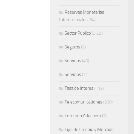
Reservas Monetarias
Internacionales
(34)
Sector Publico
(3.221)
Seguros
(2)
Servicios
(40)
Servicios
(1)
Tasa de Interes
(112)
Telecomunicaciones
(230)
Territorio Aduanero
(7)
Tipo de Cambio y Mercado