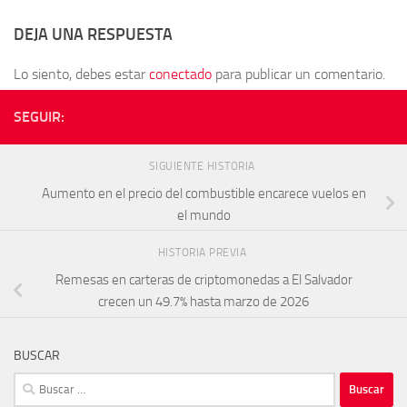
DEJA UNA RESPUESTA
Lo siento, debes estar
conectado
para publicar un comentario.
SEGUIR:
SIGUIENTE HISTORIA
Aumento en el precio del combustible encarece vuelos en
el mundo
HISTORIA PREVIA
Remesas en carteras de criptomonedas a El Salvador
crecen un 49.7% hasta marzo de 2026
BUSCAR
Buscar: