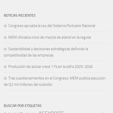
NOTICIAS RECIENTES
Congreso aprueba la Ley del Sistema Portuario Nacional
MEM oficializa inicio de mezcla de etanol en la regular
Sostenibilidad y decisiones estratégicas definirán la
competitividad de las empresas
Producción de azúcar crece 11% en la zafra 2025-2026
Tras cuestionamientos en el Congreso, MEM publica ejecución
de Q2 mil millones del subsidio
BUSCAR POR ETIQUETAS