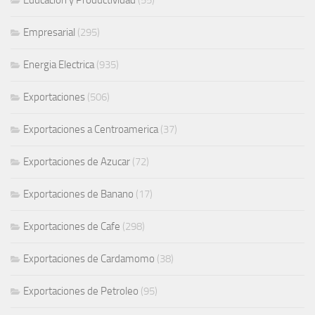
Empresarial
(295)
Energia Electrica
(935)
Exportaciones
(506)
Exportaciones a Centroamerica
(37)
Exportaciones de Azucar
(72)
Exportaciones de Banano
(17)
Exportaciones de Cafe
(298)
Exportaciones de Cardamomo
(38)
Exportaciones de Petroleo
(95)