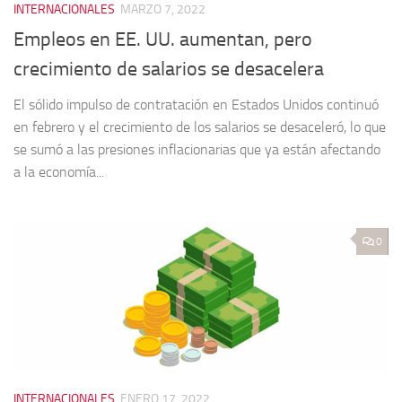
INTERNACIONALES
MARZO 7, 2022
Empleos en EE. UU. aumentan, pero
crecimiento de salarios se desacelera
El sólido impulso de contratación en Estados Unidos continuó
en febrero y el crecimiento de los salarios se desaceleró, lo que
se sumó a las presiones inflacionarias que ya están afectando
a la economía...
0
INTERNACIONALES
ENERO 17, 2022