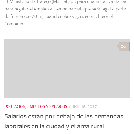
El Ministerio de Trabajo (Mintrab) prepara una iniciativa de ley
para regular el empleo a tiempo parcial, que será legal a partir
de febrero de 2018, cuando cobre vigencia en el país el
Convenio...
0
POBLACION, EMPLEOS Y SALARIOS
ABRIL 18, 2017
Salarios están por debajo de las demandas
laborales en la ciudad y el área rural