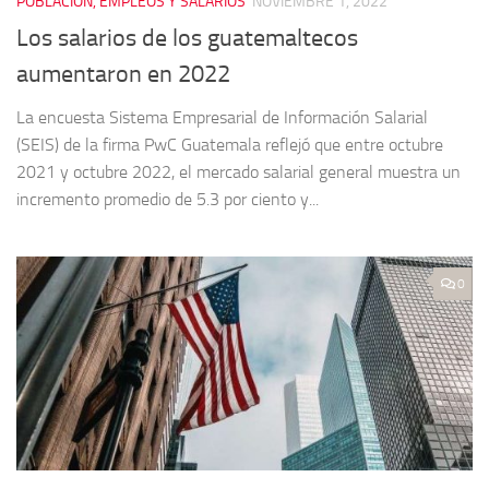
POBLACION, EMPLEOS Y SALARIOS
NOVIEMBRE 1, 2022
Los salarios de los guatemaltecos
aumentaron en 2022
La encuesta Sistema Empresarial de Información Salarial
(SEIS) de la firma PwC Guatemala reflejó que entre octubre
2021 y octubre 2022, el mercado salarial general muestra un
incremento promedio de 5.3 por ciento y...
0