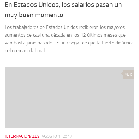
En Estados Unidos, los salarios pasan un
muy buen momento
Los trabajadores de Estados Unidos recibieron los mayores
aumentos de casi una década en los 12 últimos meses que
van hasta junio pasado. Es una señal de que la fuerte dinámica
del mercado laboral...
0
INTERNACIONALES
AGOSTO 1, 2017