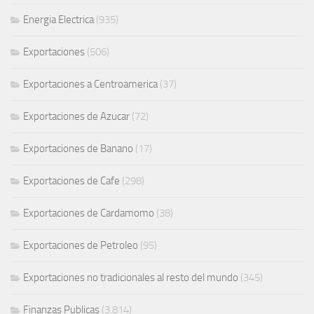
Energia Electrica
(935)
Exportaciones
(506)
Exportaciones a Centroamerica
(37)
Exportaciones de Azucar
(72)
Exportaciones de Banano
(17)
Exportaciones de Cafe
(298)
Exportaciones de Cardamomo
(38)
Exportaciones de Petroleo
(95)
Exportaciones no tradicionales al resto del mundo
(345)
Finanzas Publicas
(3.814)