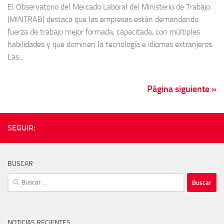
El Observatorio del Mercado Laboral del Ministerio de Trabajo
(MINTRAB) destaca que las empresas están demandando
fuerza de trabajo mejor formada, capacitada, con múltiples
habilidades y que dominen la tecnología e idiomas extranjeros.
Las...
Página siguiente »
SEGUIR:
BUSCAR
Buscar:
NOTICIAS RECIENTES