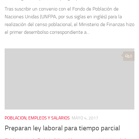
Tras suscribir un convenio con el Fondo de Población de
Naciones Unidas (UNFPA, por sus siglas en inglés) para la
realización del censo poblacional, el Ministerio de Finanzas hizo
el primer desembolso correspondiente a...
0
POBLACION, EMPLEOS Y SALARIOS
MAYO 4, 2017
Preparan ley laboral para tiempo parcial