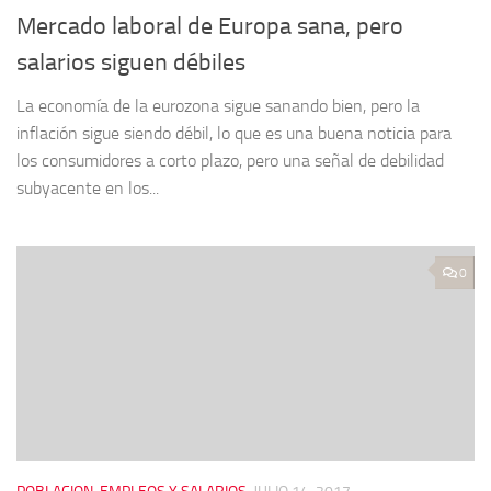
Mercado laboral de Europa sana, pero
salarios siguen débiles
La economía de la eurozona sigue sanando bien, pero la
inflación sigue siendo débil, lo que es una buena noticia para
los consumidores a corto plazo, pero una señal de debilidad
subyacente en los...
0