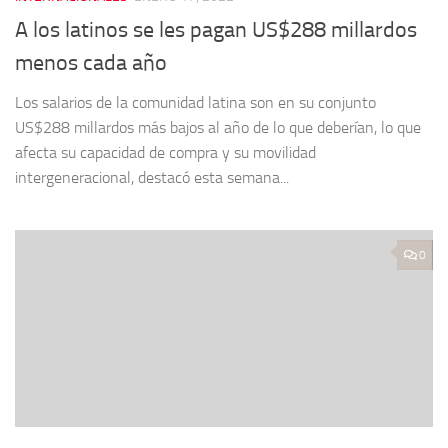
A los latinos se les pagan US$288 millardos
menos cada año
Los salarios de la comunidad latina son en su conjunto
US$288 millardos más bajos al año de lo que deberían, lo que
afecta su capacidad de compra y su movilidad
intergeneracional, destacó esta semana...
0