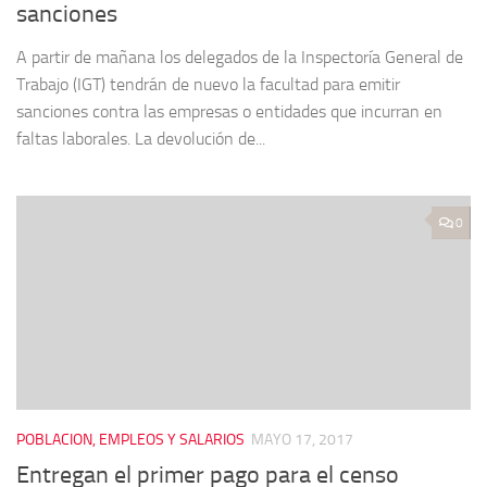
sanciones
A partir de mañana los delegados de la Inspectoría General de
Trabajo (IGT) tendrán de nuevo la facultad para emitir
sanciones contra las empresas o entidades que incurran en
faltas laborales. La devolución de...
0
POBLACION, EMPLEOS Y SALARIOS
MAYO 17, 2017
Entregan el primer pago para el censo