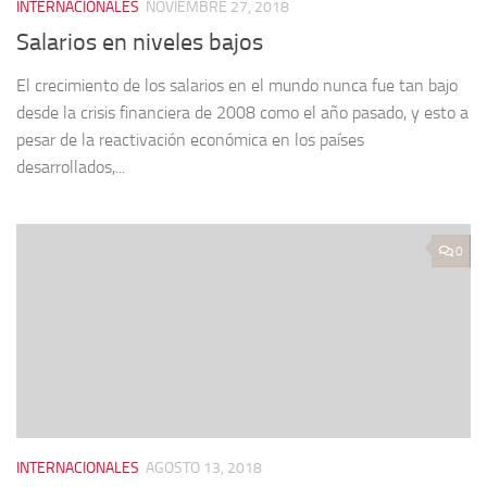
INTERNACIONALES
NOVIEMBRE 27, 2018
Salarios en niveles bajos
El crecimiento de los salarios en el mundo nunca fue tan bajo
desde la crisis financiera de 2008 como el año pasado, y esto a
pesar de la reactivación económica en los países
desarrollados,...
0
INTERNACIONALES
AGOSTO 13, 2018