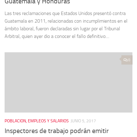
Guatemala y Honduras
Las tres reclamaciones que Estados Unidos presentó contra
Guatemala en 2011, relacionadas con incumplimientos en el
ámbito laboral, fueron declaradas sin lugar por el Tribunal
Arbitral, quien ayer dio a conocer el fallo definitivo....
0
POBLACION, EMPLEOS Y SALARIOS
JUNIO 5, 2017
Inspectores de trabajo podrán emitir