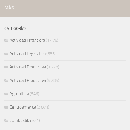
MÁS
CATEGORÍAS
Actividad Financiera
(1.476)
Actividad Legislativa
(635)
Actividad Productiva
(1.228)
Actividad Productiva
(5.284)
Agricultura
(546)
Centroamerica
(3.871)
Combustibles
(1)