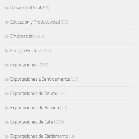
Desarrollo Rural
(55)
Educacion y Productividad
(55)
Empresarial
(295)
Energia Electrica
(935)
Exportaciones
(506)
Exportaciones a Centroamerica
(37)
Exportaciones de Azucar
(72)
Exportaciones de Banano
(17)
Exportaciones de Cafe
(298)
Exportaciones de Cardamomo
(38)