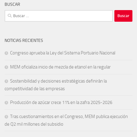
BUSCAR
Buscar:
NOTICIAS RECIENTES
Congreso aprueba la Ley del Sistema Portuario Nacional
MEM oficializa inicio de mezcla de etanol en la regular
Sostenibilidad y decisiones estratégicas definirán la
competitividad de las empresas
Producción de azúcar crece 11% en la zafra 2025-2026
Tras cuestionamientos en el Congreso, MEM publica ejecución
de Q2 mil millones del subsidio