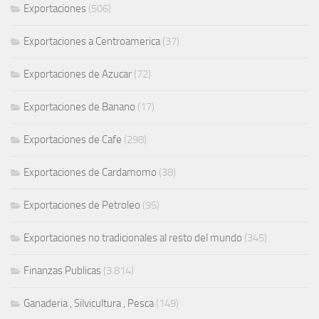
Exportaciones
(506)
Exportaciones a Centroamerica
(37)
Exportaciones de Azucar
(72)
Exportaciones de Banano
(17)
Exportaciones de Cafe
(298)
Exportaciones de Cardamomo
(38)
Exportaciones de Petroleo
(95)
Exportaciones no tradicionales al resto del mundo
(345)
Finanzas Publicas
(3.814)
Ganaderia , Silvicultura , Pesca
(149)