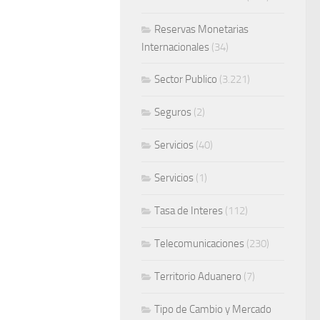
Reservas Monetarias
Internacionales
(34)
Sector Publico
(3.221)
Seguros
(2)
Servicios
(40)
Servicios
(1)
Tasa de Interes
(112)
Telecomunicaciones
(230)
Territorio Aduanero
(7)
Tipo de Cambio y Mercado