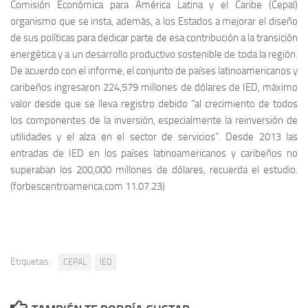
Comisión Económica para América Latina y el Caribe (Cepal)
organismo que se insta, además, a los Estados a mejorar el diseño
de sus políticas para dedicar parte de esa contribución a la transición
energética y a un desarrollo productivo sostenible de toda la región.
De acuerdo con el informe, el conjunto de países latinoamericanos y
caribeños ingresaron 224,579 millones de dólares de IED, máximo
valor desde que se lleva registro debido “al crecimiento de todos
los componentes de la inversión, especialmente la reinversión de
utilidades y el alza en el sector de servicios”. Desde 2013 las
entradas de IED en los países latinoamericanos y caribeños no
superaban los 200,000 millones de dólares, recuerda el estudio.
(forbescentroamerica.com 11.07.23)
Etiquetas:
CEPAL
IED