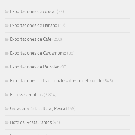
Exportaciones de Azucar
(72)
Exportaciones de Banano
(17)
Exportaciones de Cafe
(298)
Exportaciones de Cardamomo
(38)
Exportaciones de Petroleo
(95)
Exportaciones no tradicionales al resto del mundo
(345)
Finanzas Publicas
(3.814)
Ganaderia , Silvicultura , Pesca
(149)
Hoteles, Restaurantes
(44)