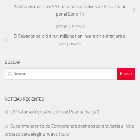
Auditorías masivas: SAT anuncia operativos de fiscalización
por el Bono 14
HISTORIA PREVIA
El Salvador perdió $101 millones en inversión extranjera el
año pasado
BUSCAR
Buscar:
NOTICIAS RECIENTES
CIV retomará construcción del Puente Belice 2
Superintendencia de Competencia destraba controversia e inicia
proceso para elegir a nuevo titular