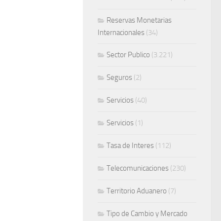
Reservas Monetarias
Internacionales
(34)
Sector Publico
(3.221)
Seguros
(2)
Servicios
(40)
Servicios
(1)
Tasa de Interes
(112)
Telecomunicaciones
(230)
Territorio Aduanero
(7)
Tipo de Cambio y Mercado