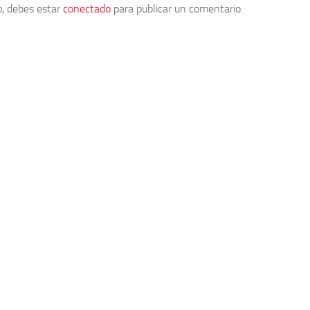
o, debes estar
conectado
para publicar un comentario.