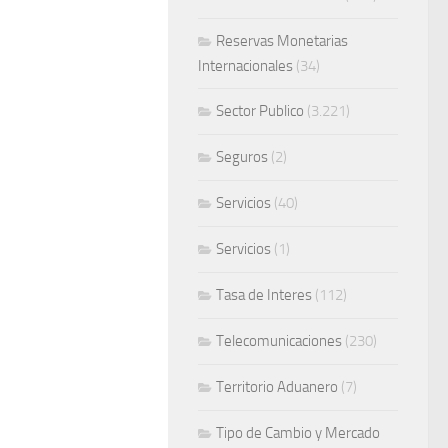
Reservas Monetarias
Internacionales
(34)
Sector Publico
(3.221)
Seguros
(2)
Servicios
(40)
Servicios
(1)
Tasa de Interes
(112)
Telecomunicaciones
(230)
Territorio Aduanero
(7)
Tipo de Cambio y Mercado