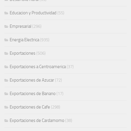
Educacion y Productividad
(55)
Empresarial
(296)
Energia Electrica
(935)
Exportaciones
(506)
Exportaciones a Centroamerica
(37)
Exportaciones de Azucar
(72)
Exportaciones de Banano
(17)
Exportaciones de Cafe
(298)
Exportaciones de Cardamomo
(38)