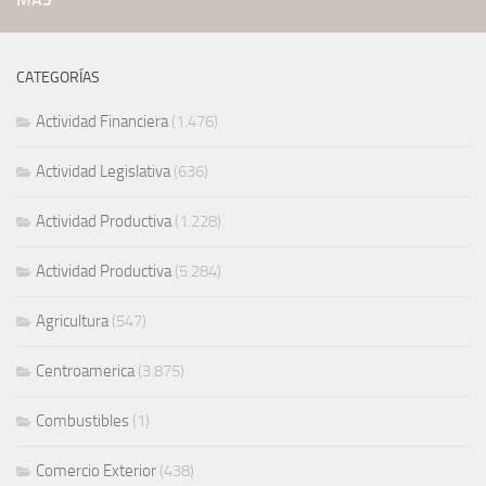
CATEGORÍAS
Actividad Financiera
(1.476)
Actividad Legislativa
(636)
Actividad Productiva
(1.228)
Actividad Productiva
(5.284)
Agricultura
(547)
Centroamerica
(3.875)
Combustibles
(1)
Comercio Exterior
(438)