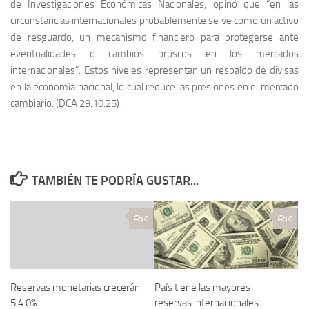
de Investigaciones Económicas Nacionales, opinó que “en las
circunstancias internacionales probablemente se ve como un activo
de resguardo, un mecanismo financiero para protegerse ante
eventualidades o cambios bruscos en los mercados
internacionales”. Estos niveles representan un respaldo de divisas
en la economía nacional, lo cual reduce las presiones en el mercado
cambiario. (DCA 29.10.25)
TAMBIÉN TE PODRÍA GUSTAR...
0
0
Reservas monetarias crecerán
País tiene las mayores
5.4 0%
reservas internacionales