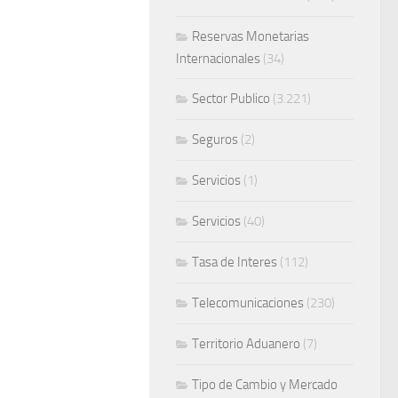
Reservas Monetarias
Internacionales
(34)
Sector Publico
(3.221)
Seguros
(2)
Servicios
(1)
Servicios
(40)
Tasa de Interes
(112)
Telecomunicaciones
(230)
Territorio Aduanero
(7)
Tipo de Cambio y Mercado